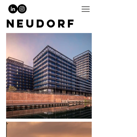
NEUDORF